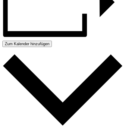
Zum Kalender hinzufügen