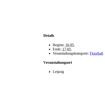
Details
Beginn:
16.05.
Ende:
17.05.
Veranstaltungskategorie:
Floorball
Veranstaltungsort
Leipzig