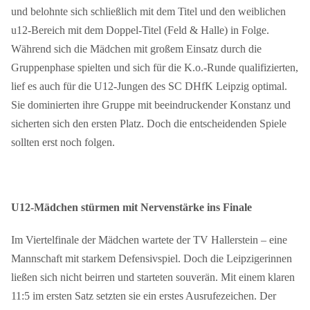
und belohnte sich schließlich mit dem Titel und den weiblichen
u12-Bereich mit dem Doppel-Titel (Feld & Halle) in Folge.
Während sich die Mädchen mit großem Einsatz durch die
Gruppenphase spielten und sich für die K.o.-Runde qualifizierten,
lief es auch für die U12-Jungen des SC DHfK Leipzig optimal.
Sie dominierten ihre Gruppe mit beeindruckender Konstanz und
sicherten sich den ersten Platz. Doch die entscheidenden Spiele
sollten erst noch folgen.
U12-Mädchen stürmen mit Nervenstärke ins Finale
Im Viertelfinale der Mädchen wartete der TV Hallerstein – eine
Mannschaft mit starkem Defensivspiel. Doch die Leipzigerinnen
ließen sich nicht beirren und starteten souverän. Mit einem klaren
11:5 im ersten Satz setzten sie ein erstes Ausrufezeichen. Der