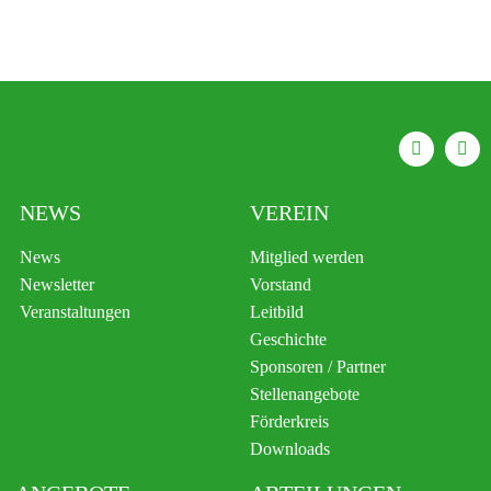
NEWS
VEREIN
News
Mitglied werden
Newsletter
Vorstand
Veranstaltungen
Leitbild
Geschichte
Sponsoren / Partner
Stellenangebote
Förderkreis
Downloads