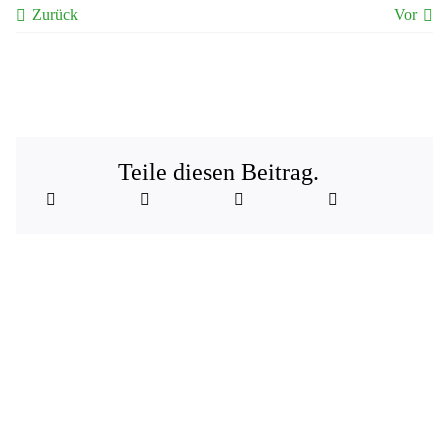
Zurück
Vor
Teile diesen Beitrag.