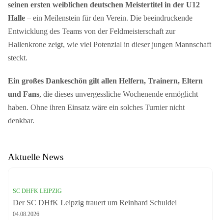
seinen ersten weiblichen deutschen Meistertitel in der U12
Halle
– ein Meilenstein für den Verein. Die beeindruckende
Entwicklung des Teams von der Feldmeisterschaft zur
Hallenkrone zeigt, wie viel Potenzial in dieser jungen Mannschaft
steckt.
Ein großes Dankeschön gilt allen Helfern, Trainern, Eltern
und Fans
, die dieses unvergessliche Wochenende ermöglicht
haben. Ohne ihren Einsatz wäre ein solches Turnier nicht
denkbar.
Aktuelle News
SC DHFK LEIPZIG
Der SC DHfK Leipzig trauert um Reinhard Schuldei
04.08.2026