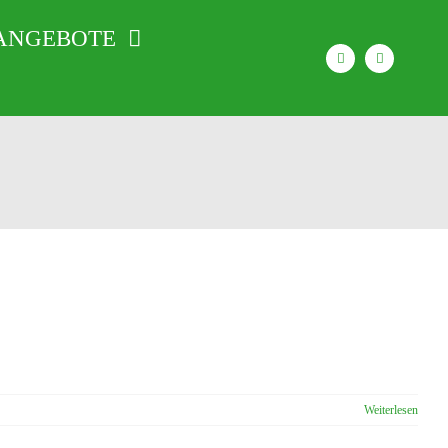
ANGEBOTE
Weiterlesen