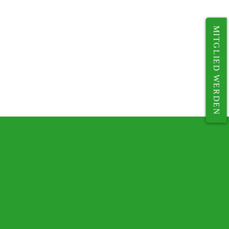
MITGLIED WERDEN