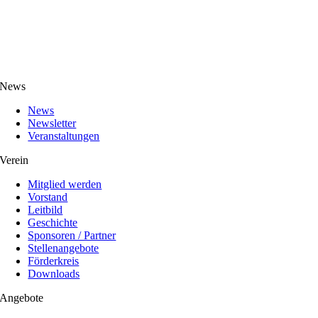
News
News
Newsletter
Veranstaltungen
Verein
Mitglied werden
Vorstand
Leitbild
Geschichte
Sponsoren / Partner
Stellenangebote
Förderkreis
Downloads
Angebote