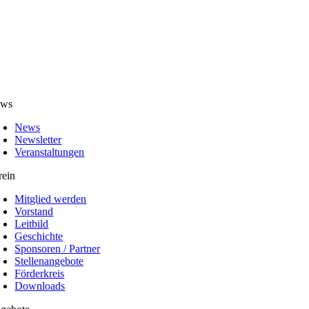
ws
News
Newsletter
Veranstaltungen
rein
Mitglied werden
Vorstand
Leitbild
Geschichte
Sponsoren / Partner
Stellenangebote
Förderkreis
Downloads