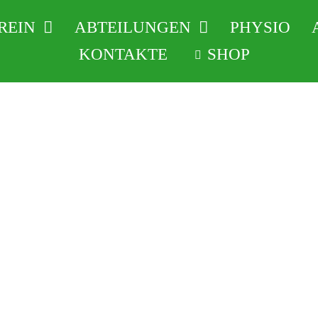
REIN
ABTEILUNGEN
PHYSIO
KONTAKTE
SHOP