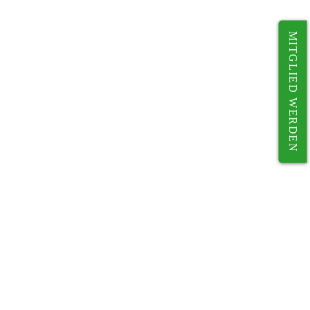
MITGLIED WERDEN