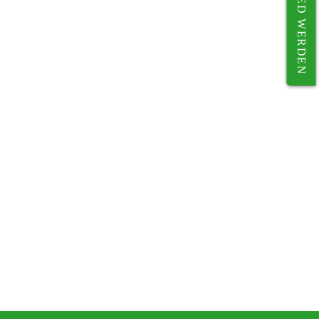
MITGLIED WERDEN