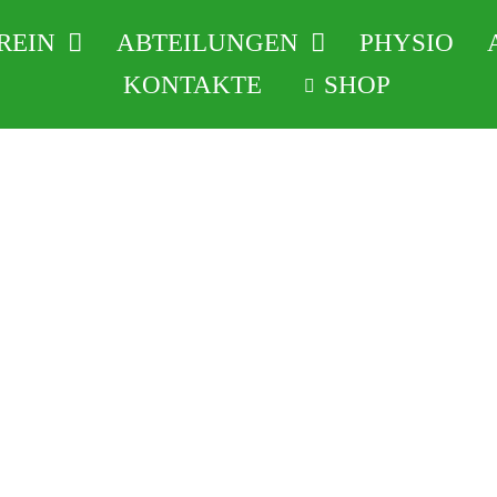
REIN
ABTEILUNGEN
PHYSIO
KONTAKTE
SHOP