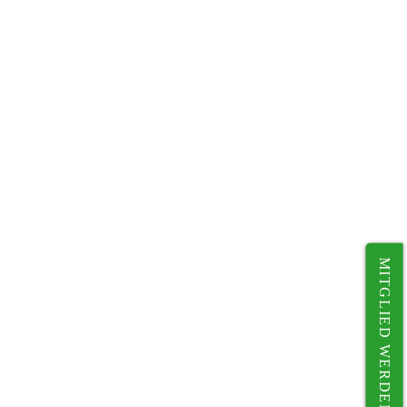
MITGLIED WERDEN