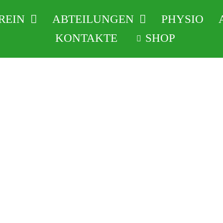
REIN
ABTEILUNGEN
PHYSIO
KONTAKTE
SHOP