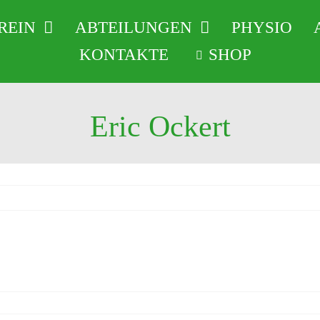
REIN
ABTEILUNGEN
PHYSIO
KONTAKTE
SHOP
Eric Ockert