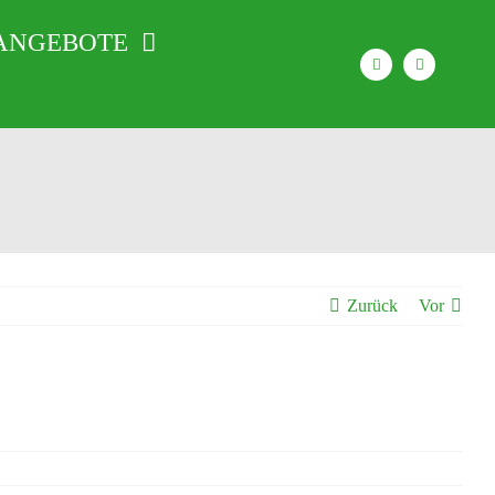
ANGEBOTE
Zurück
Vor