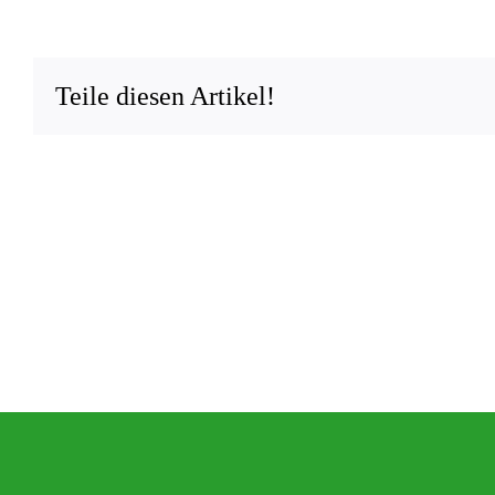
Teile diesen Artikel!