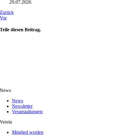
29.07.2026
Zurück
Vor
Teile diesen Beitrag.
News
News
Newsletter
Veranstaltungen
Verein
Mitglied werden