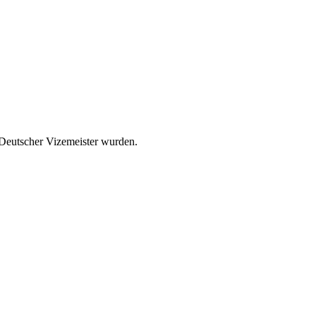
d Deutscher Vizemeister wurden.