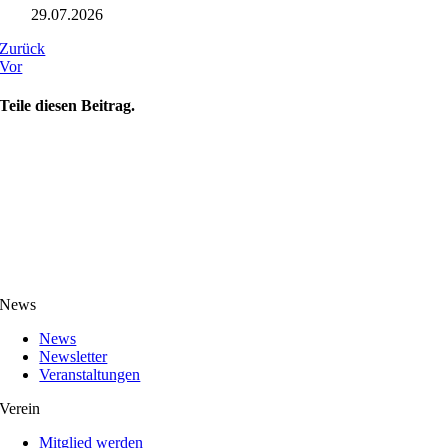
29.07.2026
Zurück
Vor
Teile diesen Beitrag.
News
News
Newsletter
Veranstaltungen
Verein
Mitglied werden