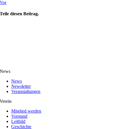
Vor
Teile diesen Beitrag.
News
News
Newsletter
Veranstaltungen
Verein
Mitglied werden
Vorstand
Leitbild
Geschichte