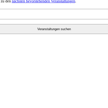
s zu den
nächsten bevorstehenden Veranstaltungen
.
Veranstaltungen suchen