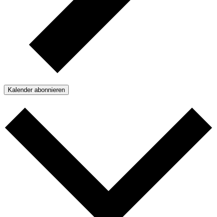
Kalender abonnieren