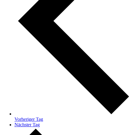
Vorheriger Tag
Nächster Tag