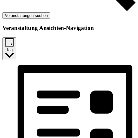
Veranstaltungen suchen
Veranstaltung Ansichten-Navigation
Tag