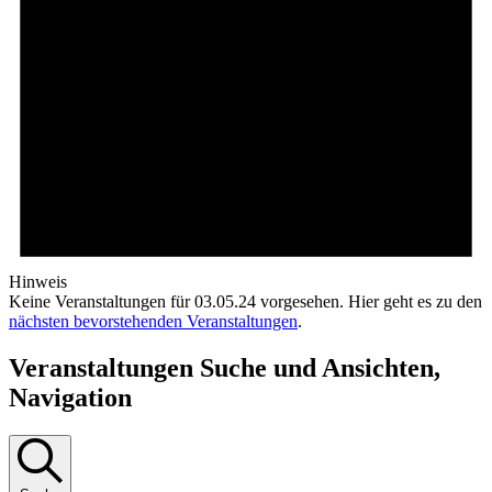
Hinweis
Keine Veranstaltungen für 03.05.24 vorgesehen. Hier geht es zu den
nächsten bevorstehenden Veranstaltungen
.
Veranstaltungen Suche und Ansichten,
Navigation