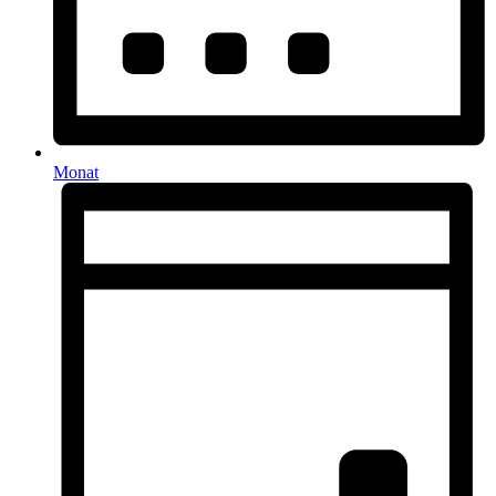
Monat