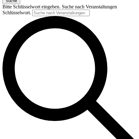
Suche
Bitte Schlüsselwort eingeben. Suche nach Veranstaltungen
Schlüsselwort.