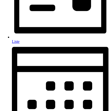
Liste