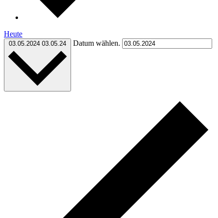
Heute
Datum wählen.
03.05.2024
03.05.24