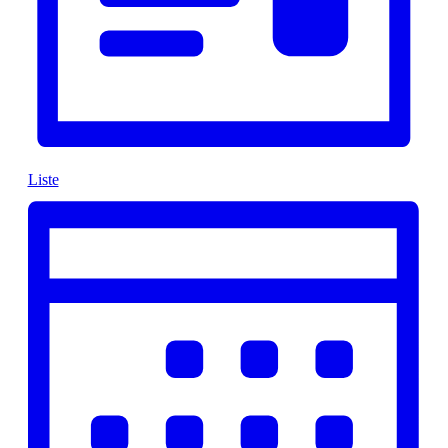
Liste