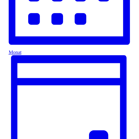
Monat