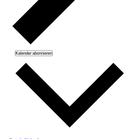
Kalender abonnieren