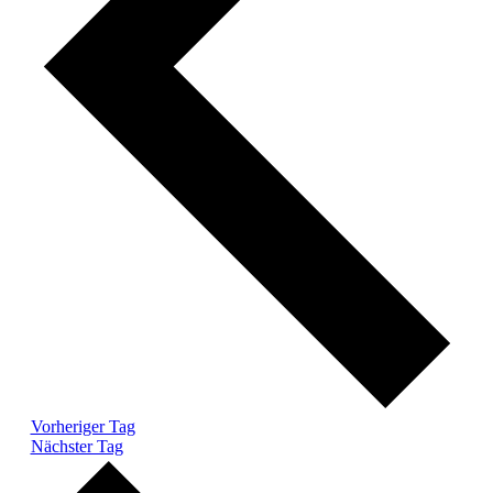
Vorheriger Tag
Nächster Tag