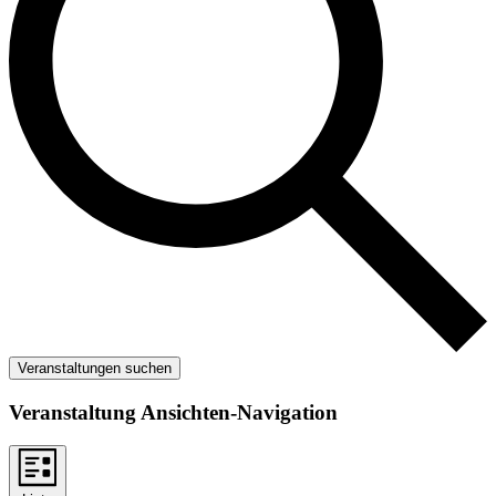
Veranstaltungen suchen
Veranstaltung Ansichten-Navigation