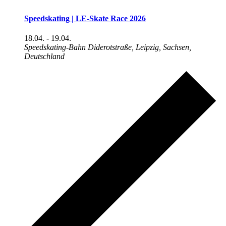
Speedskating | LE-Skate Race 2026
18.04.
-
19.04.
Speedskating-Bahn
Diderotstraße, Leipzig, Sachsen,
Deutschland