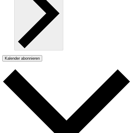
Kalender abonnieren