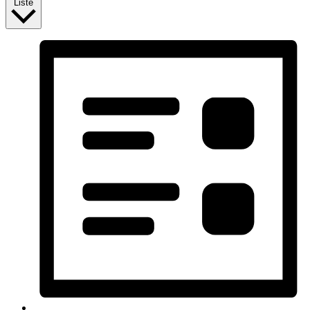
Liste