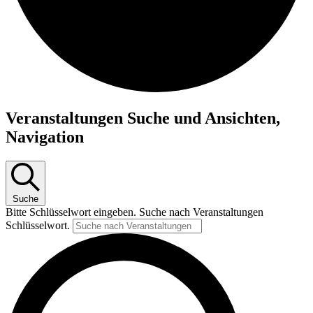
Veranstaltungen
Veranstaltungen Suche und Ansichten,
Navigation
Suche
Bitte Schlüsselwort eingeben. Suche nach Veranstaltungen
Schlüsselwort.