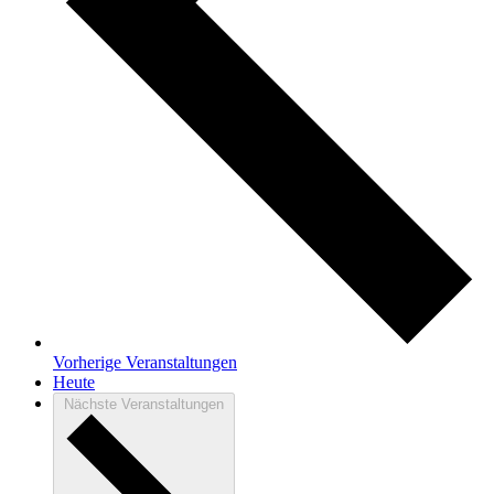
Vorherige
Veranstaltungen
Heute
Nächste
Veranstaltungen