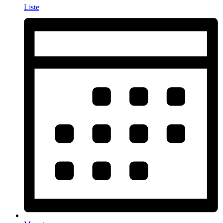
Liste