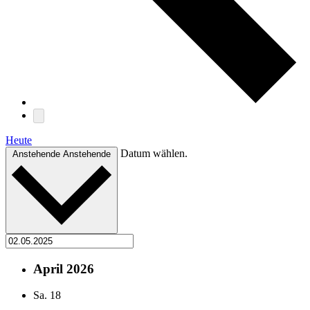
Heute
Datum wählen.
Anstehende
Anstehende
April 2026
Sa.
18