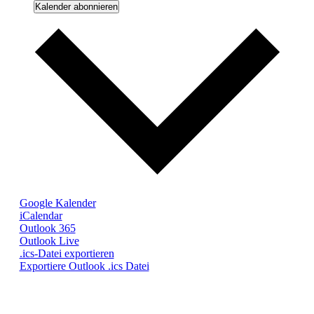
Kalender abonnieren
Google Kalender
iCalendar
Outlook 365
Outlook Live
.ics-Datei exportieren
Exportiere Outlook .ics Datei