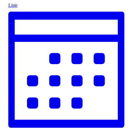
Liste