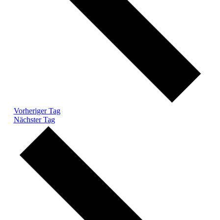
Vorheriger Tag
Nächster Tag