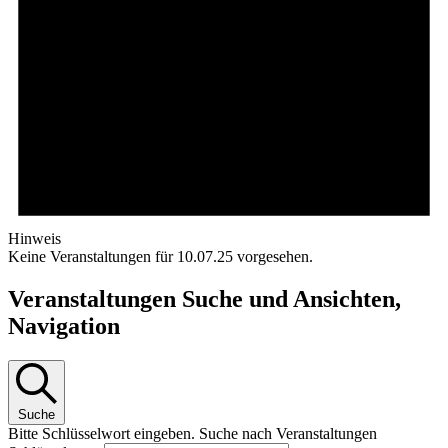
Hinweis
Keine Veranstaltungen für 10.07.25 vorgesehen.
Veranstaltungen Suche und Ansichten,
Navigation
Suche
Bitte Schlüsselwort eingeben. Suche nach Veranstaltungen