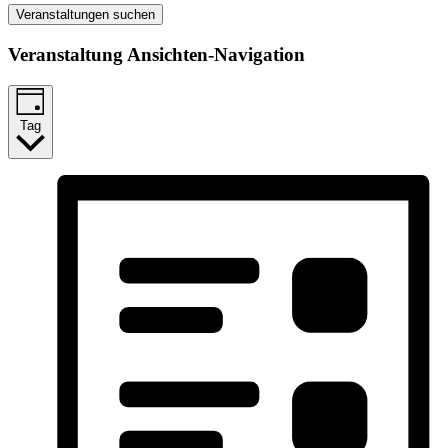
Veranstaltungen suchen
Veranstaltung Ansichten-Navigation
Tag