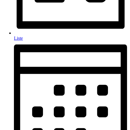
Liste