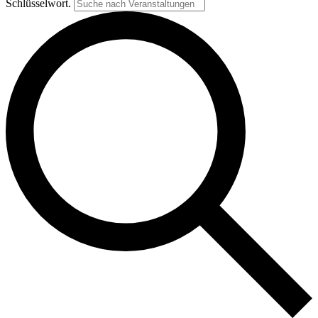
Schlüsselwort.