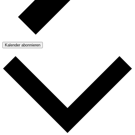
Kalender abonnieren