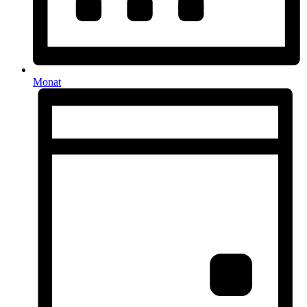
Monat