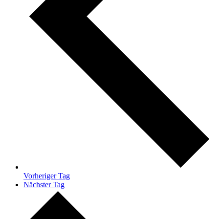
Vorheriger Tag
Nächster Tag