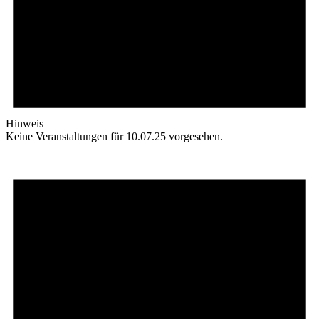
Hinweis
Keine Veranstaltungen für 10.07.25 vorgesehen.