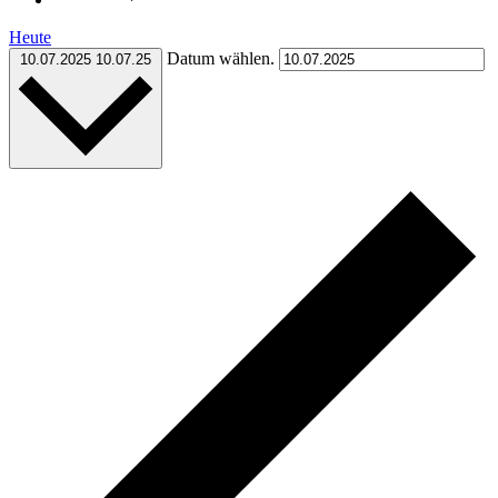
Heute
Datum wählen.
10.07.2025
10.07.25