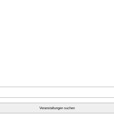
Veranstaltungen suchen