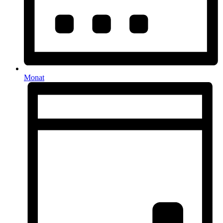
Monat