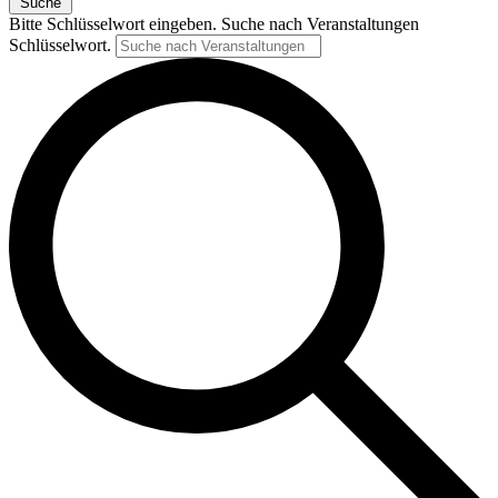
Suche
Bitte Schlüsselwort eingeben. Suche nach Veranstaltungen
Schlüsselwort.