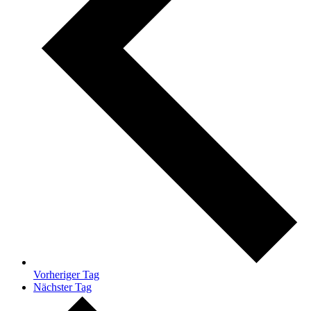
Vorheriger Tag
Nächster Tag