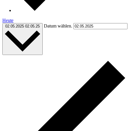
Heute
Datum wählen.
02.05.2025
02.05.25