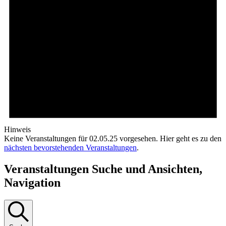
Hinweis
Keine Veranstaltungen für 02.05.25 vorgesehen. Hier geht es zu den
nächsten bevorstehenden Veranstaltungen
.
Veranstaltungen Suche und Ansichten,
Navigation