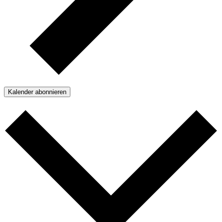
Kalender abonnieren