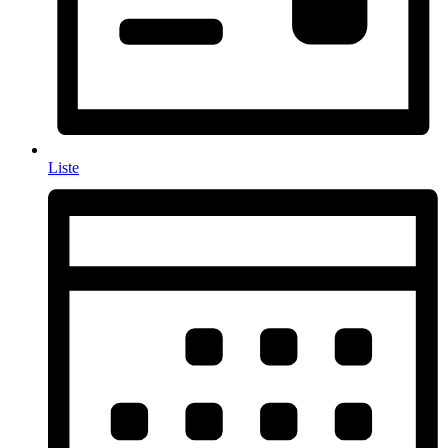
Liste