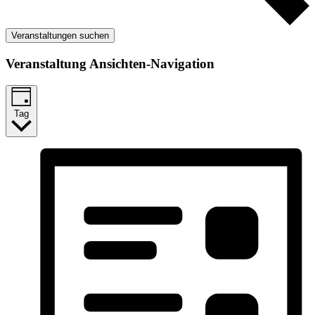
Veranstaltungen suchen
Veranstaltung Ansichten-Navigation
Tag