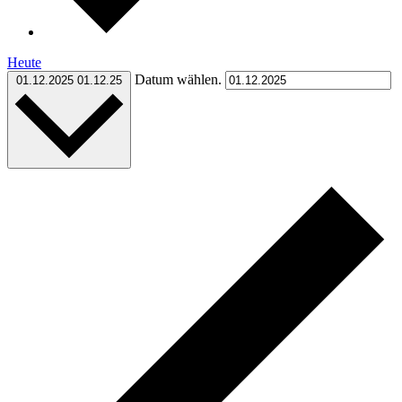
Heute
Datum wählen.
01.12.2025
01.12.25