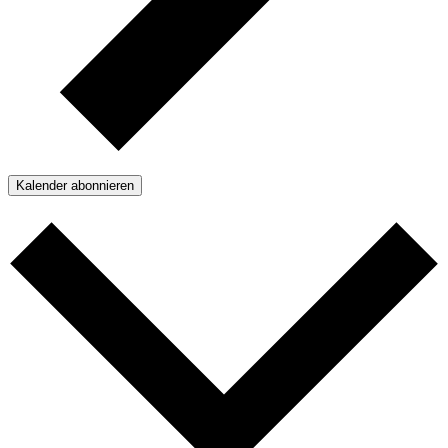
Kalender abonnieren