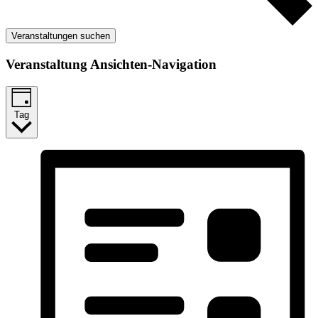
Veranstaltungen suchen
Veranstaltung Ansichten-Navigation
Tag