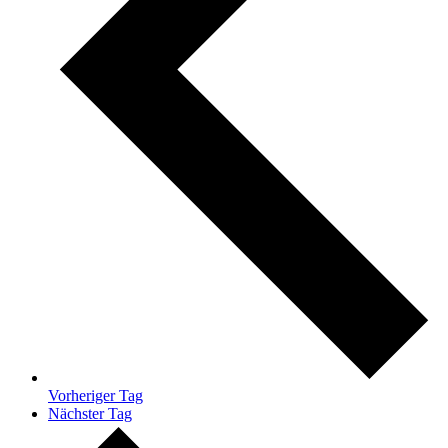
Vorheriger Tag
Nächster Tag