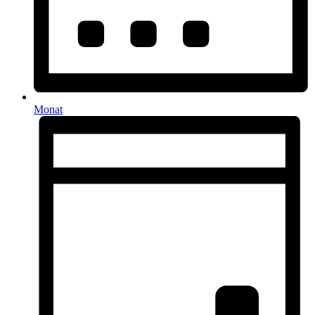
Monat