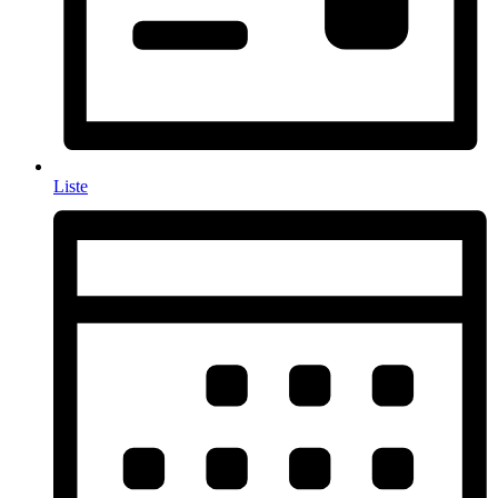
Liste