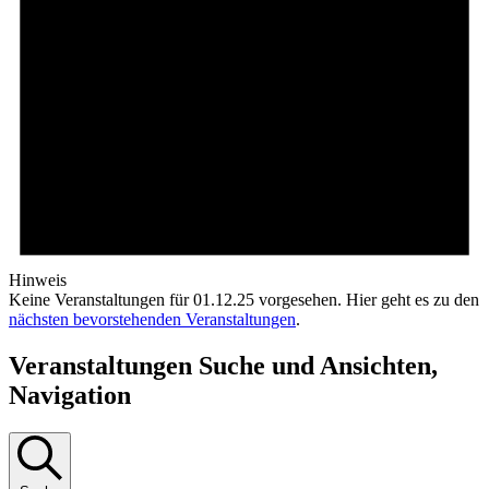
Hinweis
Keine Veranstaltungen für 01.12.25 vorgesehen. Hier geht es zu den
nächsten bevorstehenden Veranstaltungen
.
Veranstaltungen Suche und Ansichten,
Navigation