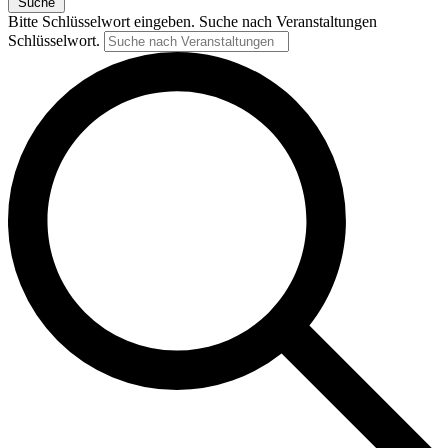
Suche
Bitte Schlüsselwort eingeben. Suche nach Veranstaltungen
Schlüsselwort.