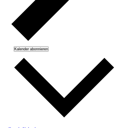
Kalender abonnieren