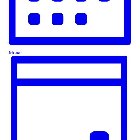
Monat