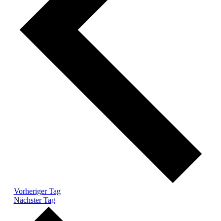
Vorheriger Tag
Nächster Tag