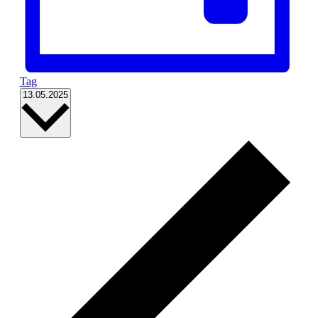
Tag
Datum
13.05.2025
wählen.