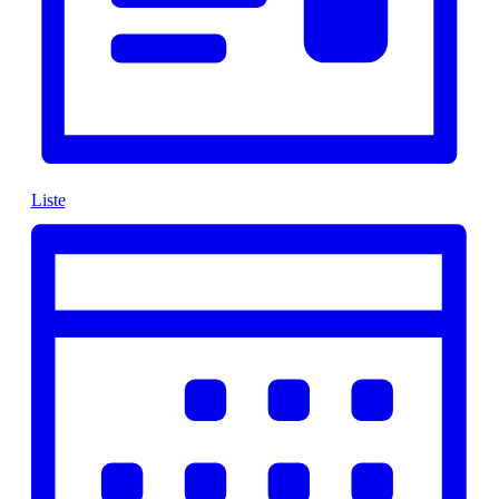
Liste