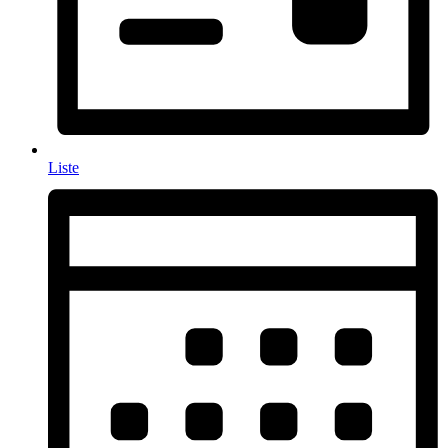
Liste