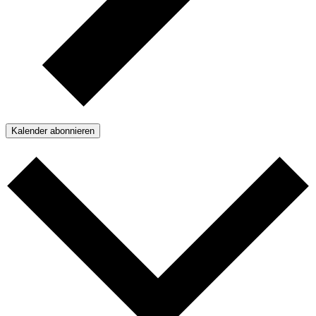
Kalender abonnieren