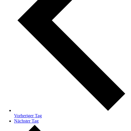
Vorheriger Tag
Nächster Tag