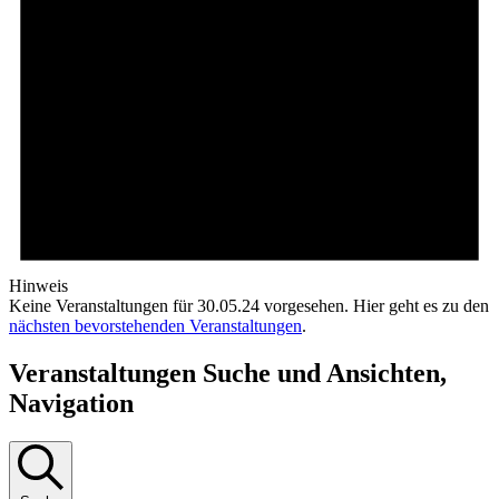
Hinweis
Keine Veranstaltungen für 30.05.24 vorgesehen. Hier geht es zu den
nächsten bevorstehenden Veranstaltungen
.
Veranstaltungen Suche und Ansichten,
Navigation