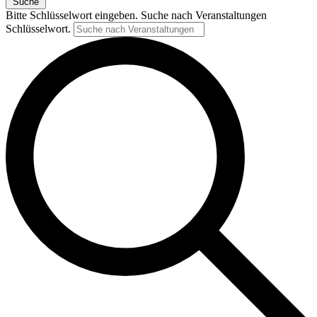
Suche
Bitte Schlüsselwort eingeben. Suche nach Veranstaltungen
Schlüsselwort.