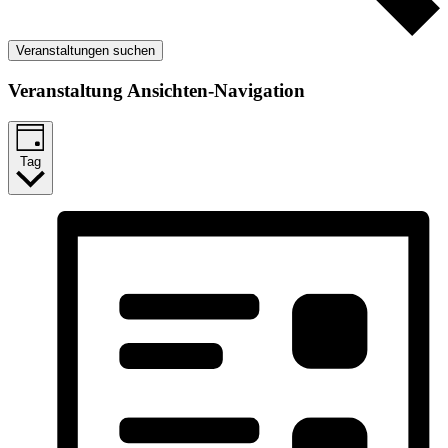
Veranstaltungen suchen
Veranstaltung Ansichten-Navigation
Tag