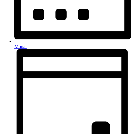
Monat