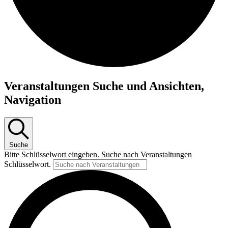
Veranstaltungen
Veranstaltungen Suche und Ansichten,
für
Navigation
26.06.26
Suche
Bitte Schlüsselwort eingeben. Suche nach Veranstaltungen
Schlüsselwort.