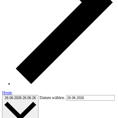
Heute
Datum wählen.
26.06.2026
26.06.26