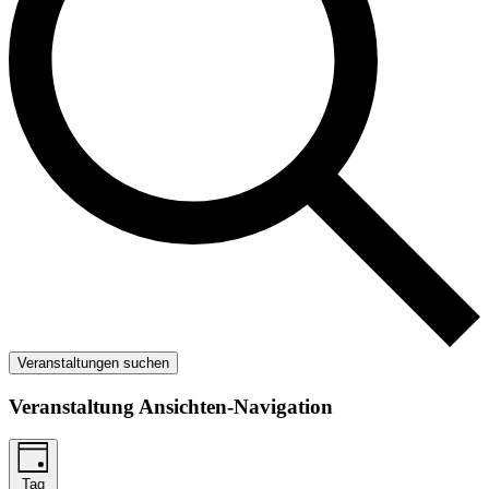
Veranstaltungen suchen
Veranstaltung Ansichten-Navigation
Tag