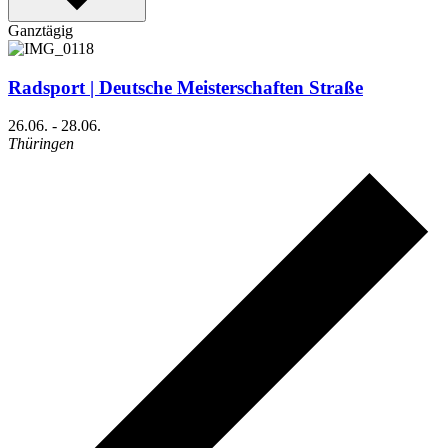
Ganztägig
Radsport | Deutsche Meisterschaften Straße
26.06.
-
28.06.
Thüringen