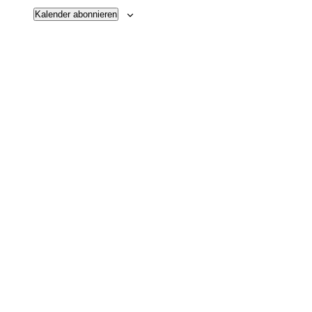
Kalender abonnieren