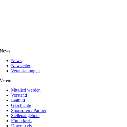
News
News
Newsletter
Veranstaltungen
Verein
Mitglied werden
Vorstand
Leitbild
Geschichte
Sponsoren / Partner
Stellenangebote
Förderkreis
Downloads