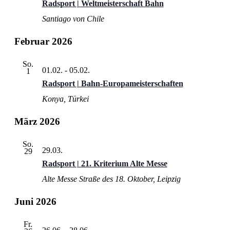
Radsport | Weltmeisterschaft Bahn
Santiago von Chile
Februar 2026
So.
01.02.
-
05.02.
1
Radsport | Bahn-Europameisterschaften
Konya, Türkei
März 2026
So.
29.03.
29
Radsport | 21. Kriterium Alte Messe
Alte Messe
Straße des 18. Oktober, Leipzig
Juni 2026
Fr.