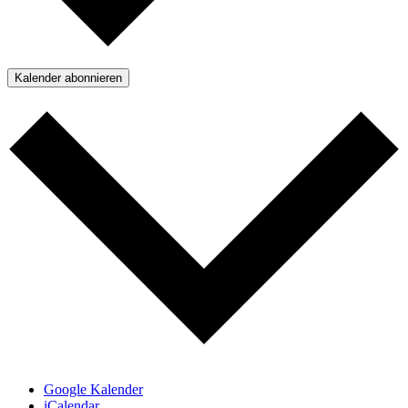
Kalender abonnieren
Google Kalender
iCalendar