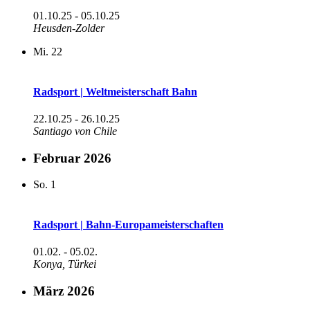
01.10.25
-
05.10.25
Heusden-Zolder
Mi.
22
Radsport | Weltmeisterschaft Bahn
22.10.25
-
26.10.25
Santiago von Chile
Februar 2026
So.
1
Radsport | Bahn-Europameisterschaften
01.02.
-
05.02.
Konya, Türkei
März 2026