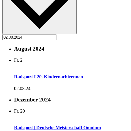
August 2024
Fr.
2
Radsport I 20. Kindernachtrennen
02.08.24
Dezember 2024
Fr.
20
Radsport | Deutsche Meisterschaft Omnium