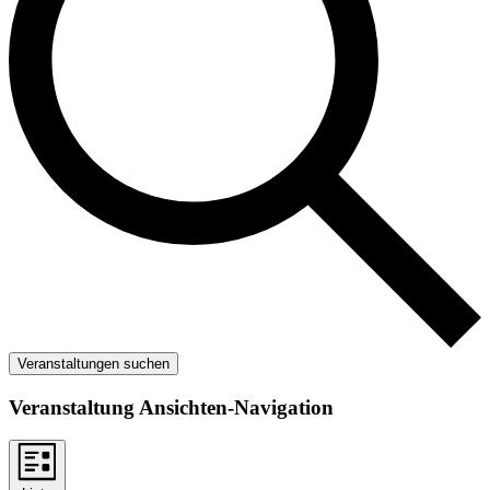
Veranstaltungen suchen
Veranstaltung Ansichten-Navigation