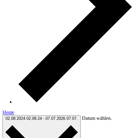
Heute
Datum wählen.
02.08.2024
02.08.24
-
07.07.2026
07.07.