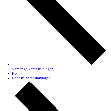
Vorherige
Veranstaltungen
Heute
Nächste
Veranstaltungen