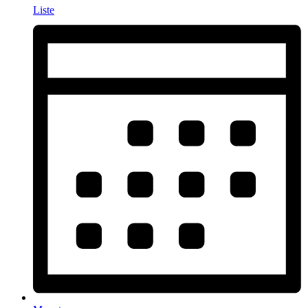
Liste