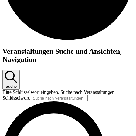
Veranstaltungen
Veranstaltungen Suche und Ansichten,
Navigation
Suche
Bitte Schlüsselwort eingeben. Suche nach Veranstaltungen
Schlüsselwort.