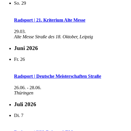
So.
29
Radsport | 21. Kriterium Alte Messe
29.03.
Alte Messe
Straße des 18. Oktober, Leipzig
Juni 2026
Fr.
26
Radsport | Deutsche Meisterschaften Straße
26.06.
-
28.06.
Thüringen
Juli 2026
Di.
7