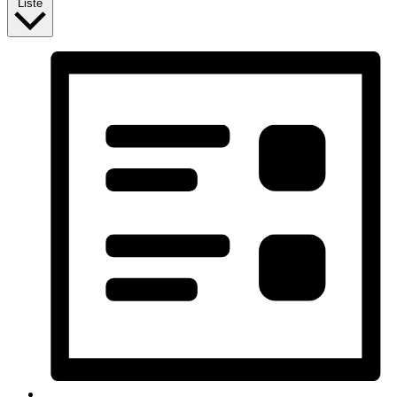
Liste