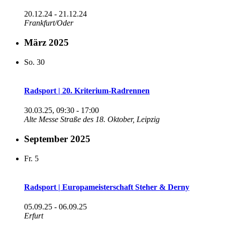
20.12.24
-
21.12.24
Frankfurt/Oder
März 2025
So.
30
Radsport | 20. Kriterium-Radrennen
30.03.25, 09:30
-
17:00
Alte Messe
Straße des 18. Oktober, Leipzig
September 2025
Fr.
5
Radsport | Europameisterschaft Steher & Derny
05.09.25
-
06.09.25
Erfurt