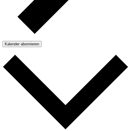
Kalender abonnieren