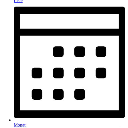
Liste
Monat