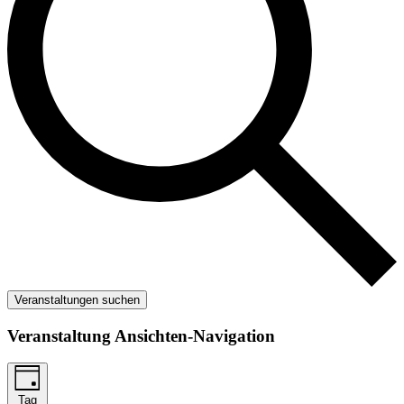
Veranstaltungen suchen
Veranstaltung Ansichten-Navigation
Tag