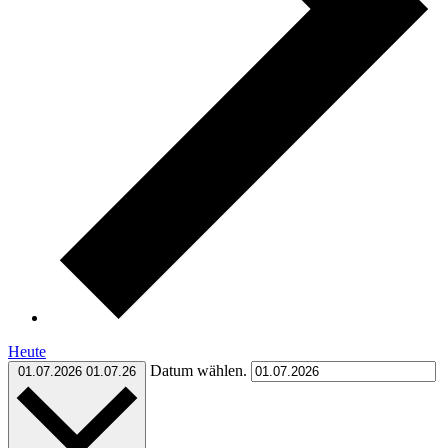
Heute
Datum wählen.
01.07.2026
01.07.26