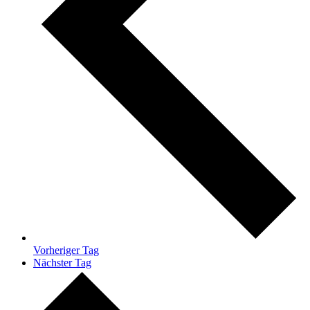
Vorheriger Tag
Nächster Tag