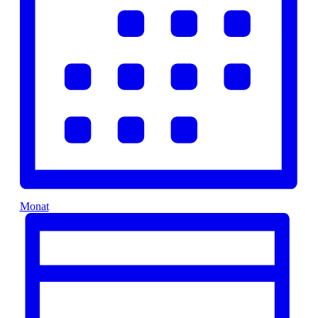
Monat