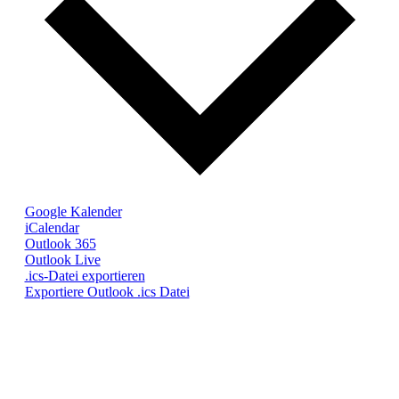
Google Kalender
iCalendar
Outlook 365
Outlook Live
.ics-Datei exportieren
Exportiere Outlook .ics Datei