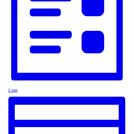
Liste