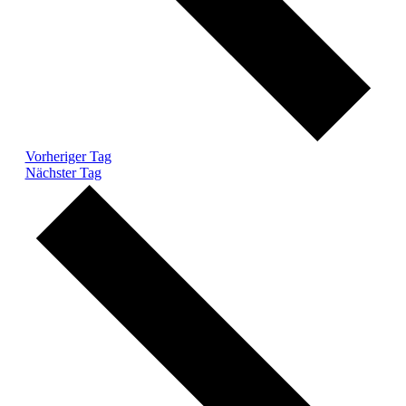
Vorheriger Tag
Nächster Tag