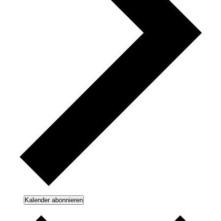
Kalender abonnieren