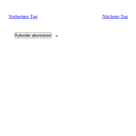
Vorheriger Tag
Nächster Tag
Kalender abonnieren