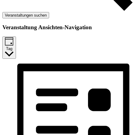
Veranstaltungen suchen
Veranstaltung Ansichten-Navigation
Tag