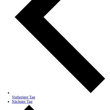
Vorheriger Tag
Nächster Tag