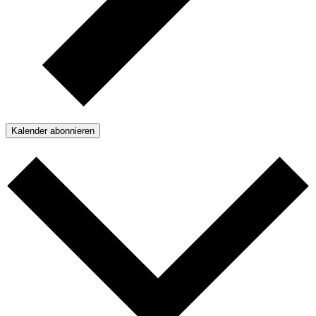
Kalender abonnieren