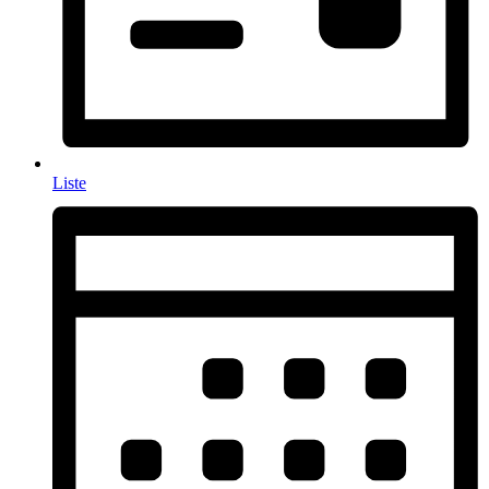
Liste