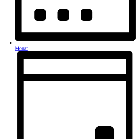
Monat