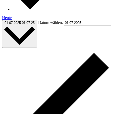
Heute
Datum wählen.
01.07.2025
01.07.25