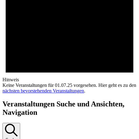
Hinweis
Keine Veranstaltungen für 01.07.25 vorgesehen. Hier geht es zu den
nächsten bevorstehenden Veranstaltungen
.
Veranstaltungen Suche und Ansichten,
Navigation