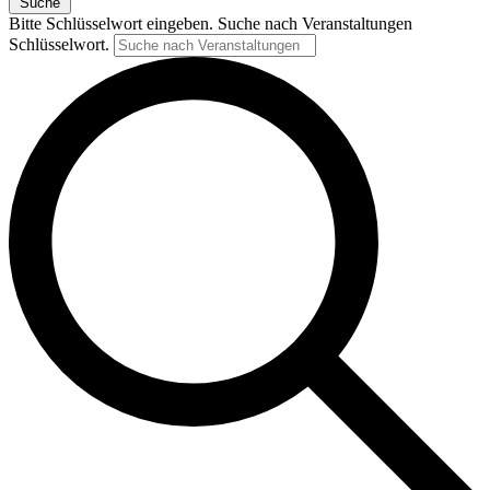
Suche
Bitte Schlüsselwort eingeben. Suche nach Veranstaltungen
Schlüsselwort.