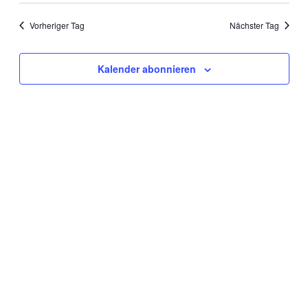
Vorheriger Tag
Nächster Tag
Kalender abonnieren