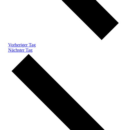
Vorheriger Tag
Nächster Tag