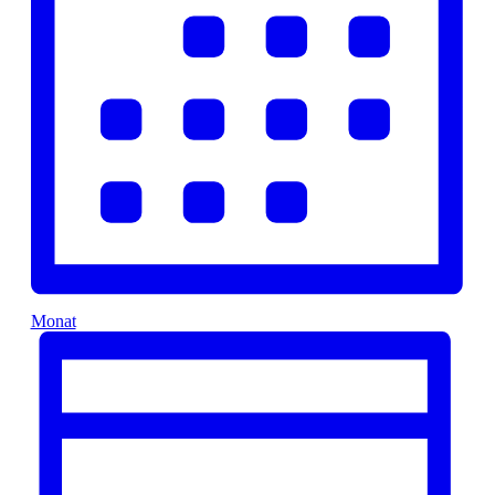
Monat