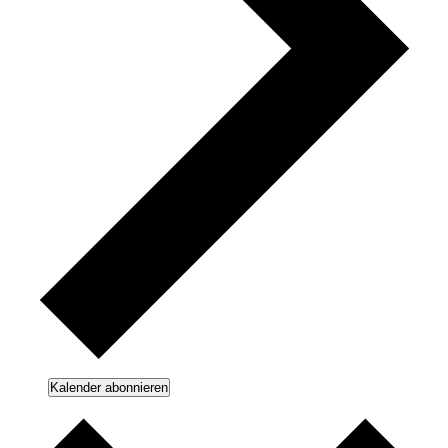
Kalender abonnieren