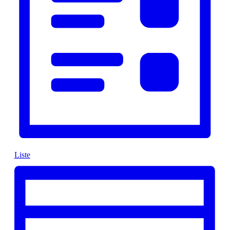
Liste