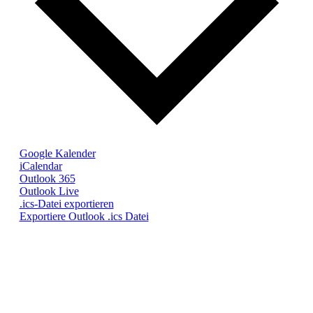
Google Kalender
iCalendar
Outlook 365
Outlook Live
.ics-Datei exportieren
Exportiere Outlook .ics Datei