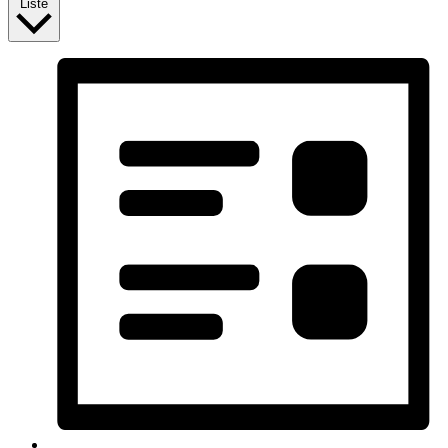
Liste