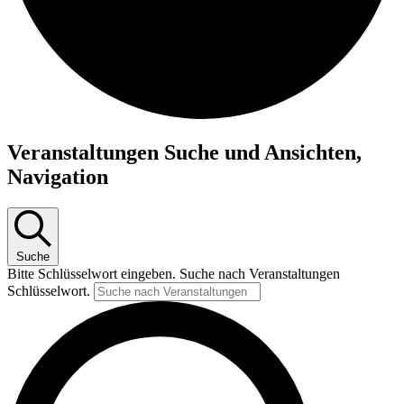
Veranstaltungen
Veranstaltungen Suche und Ansichten,
Navigation
Suche
Bitte Schlüsselwort eingeben. Suche nach Veranstaltungen
Schlüsselwort.