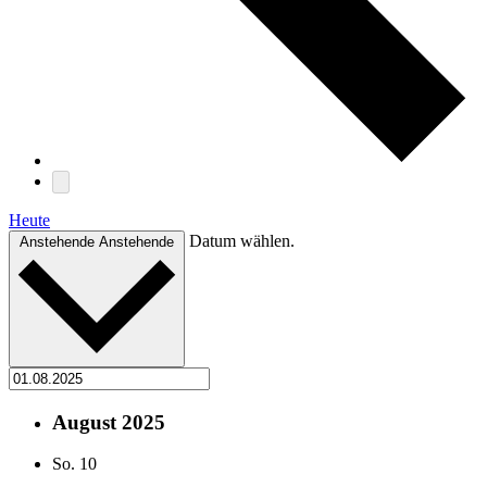
Heute
Datum wählen.
Anstehende
Anstehende
August 2025
So.
10