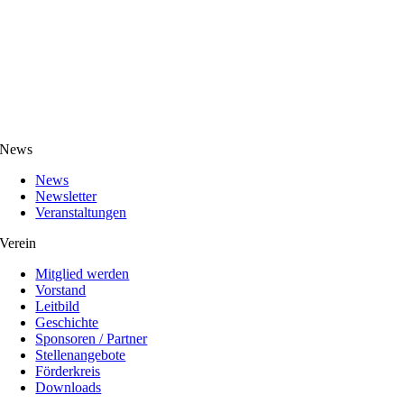
News
News
Newsletter
Veranstaltungen
Verein
Mitglied werden
Vorstand
Leitbild
Geschichte
Sponsoren / Partner
Stellenangebote
Förderkreis
Downloads