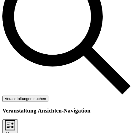
Veranstaltungen suchen
Veranstaltung Ansichten-Navigation