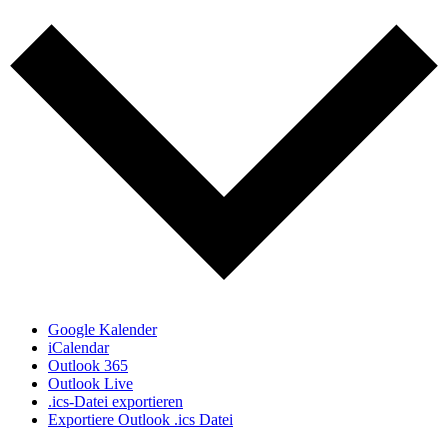
Google Kalender
iCalendar
Outlook 365
Outlook Live
.ics-Datei exportieren
Exportiere Outlook .ics Datei