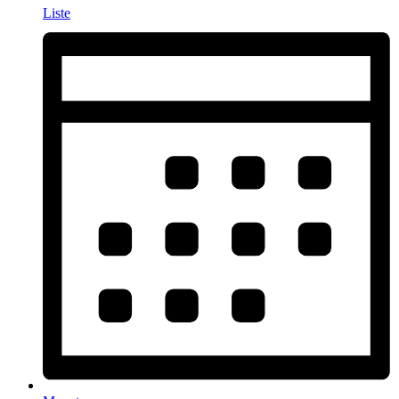
Liste