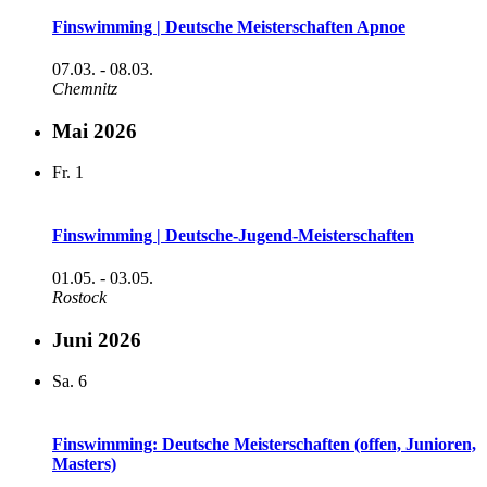
Finswimming | Deutsche Meisterschaften Apnoe
07.03.
-
08.03.
Chemnitz
Mai 2026
Fr.
1
Finswimming | Deutsche-Jugend-Meisterschaften
01.05.
-
03.05.
Rostock
Juni 2026
Sa.
6
Finswimming: Deutsche Meisterschaften (offen, Junioren,
Masters)