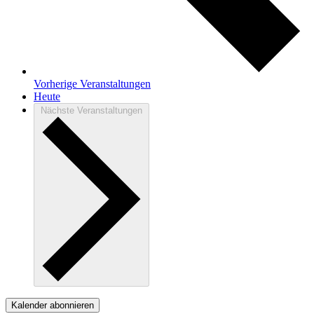
Vorherige
Veranstaltungen
Heute
Nächste
Veranstaltungen
Kalender abonnieren