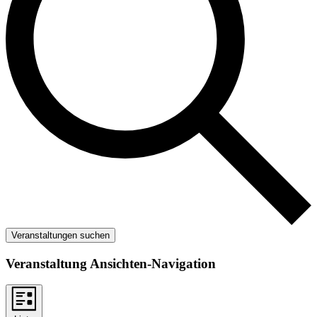
Veranstaltungen suchen
Veranstaltung Ansichten-Navigation