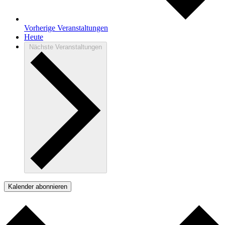
Vorherige
Veranstaltungen
Heute
Nächste
Veranstaltungen
Kalender abonnieren