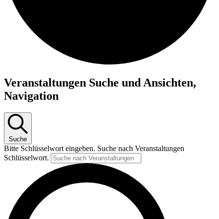
Veranstaltungen
Veranstaltungen Suche und Ansichten,
Navigation
Suche
Bitte Schlüsselwort eingeben. Suche nach Veranstaltungen
Schlüsselwort.