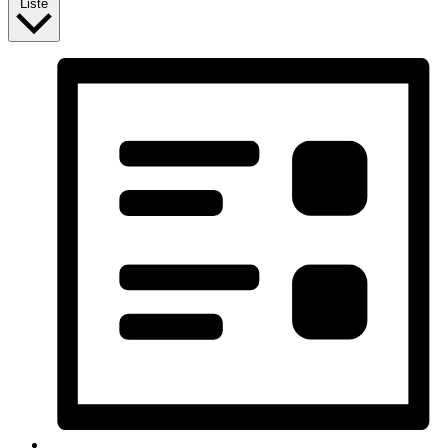
Liste