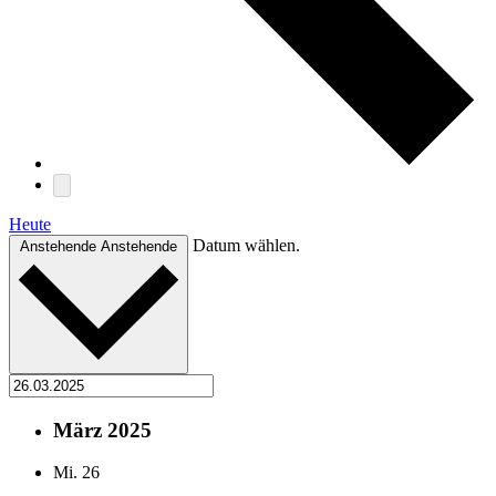
Heute
Datum wählen.
Anstehende
Anstehende
März 2025
Mi.
26