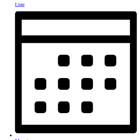
Liste