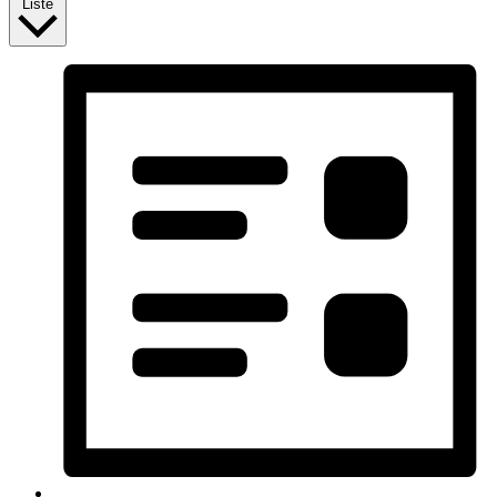
Liste