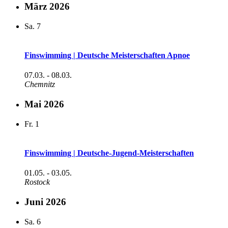
März 2026
Sa.
7
Finswimming | Deutsche Meisterschaften Apnoe
07.03.
-
08.03.
Chemnitz
Mai 2026
Fr.
1
Finswimming | Deutsche-Jugend-Meisterschaften
01.05.
-
03.05.
Rostock
Juni 2026
Sa.
6