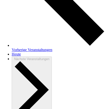
Vorherige
Veranstaltungen
Heute
Nächste
Veranstaltungen