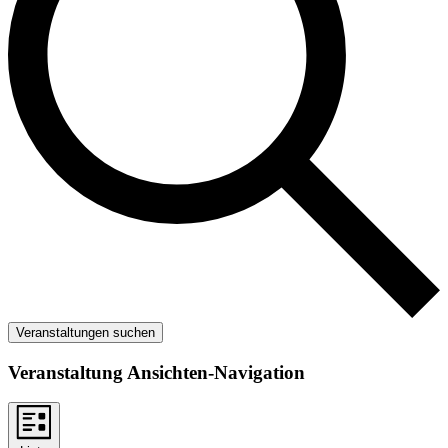
Veranstaltungen suchen
Veranstaltung Ansichten-Navigation