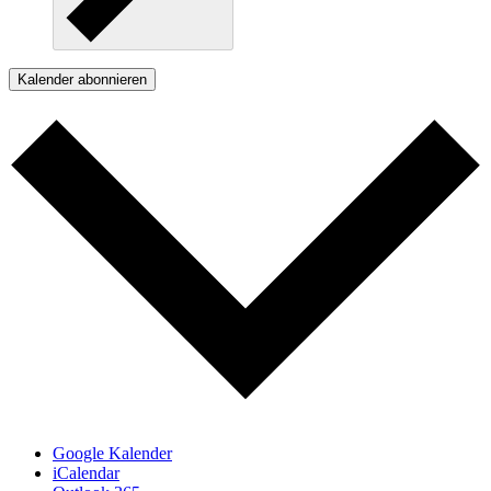
Kalender abonnieren
Google Kalender
iCalendar