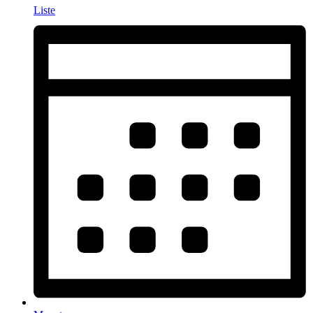
Liste