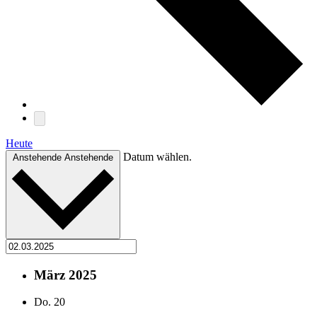
Heute
Datum wählen.
Anstehende
Anstehende
März 2025
Do.
20