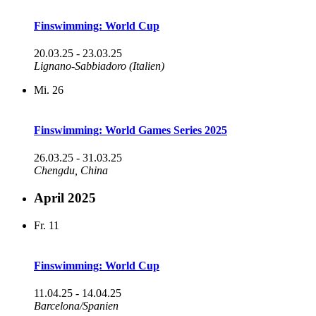
Finswimming: World Cup
20.03.25
-
23.03.25
Lignano-Sabbiadoro (Italien)
Mi.
26
Finswimming: World Games Series 2025
26.03.25
-
31.03.25
Chengdu, China
April 2025
Fr.
11
Finswimming: World Cup
11.04.25
-
14.04.25
Barcelona/Spanien