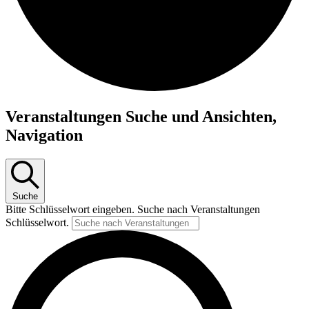
Veranstaltungen
Veranstaltungen Suche und Ansichten,
Navigation
Suche
Bitte Schlüsselwort eingeben. Suche nach Veranstaltungen
Schlüsselwort.