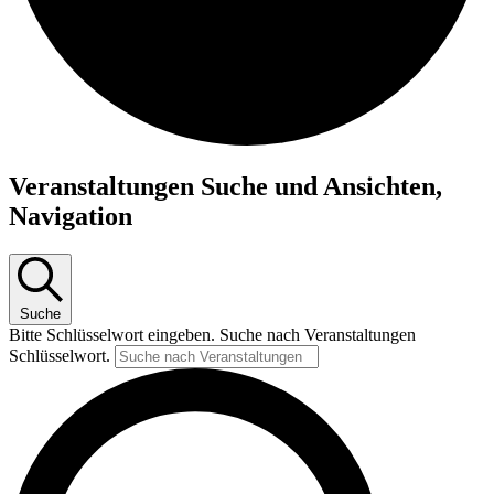
Veranstaltungen
Veranstaltungen Suche und Ansichten,
Navigation
Suche
Bitte Schlüsselwort eingeben. Suche nach Veranstaltungen
Schlüsselwort.