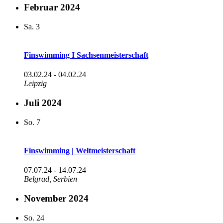
Februar 2024
Sa.
3
Finswimming I Sachsenmeisterschaft
03.02.24
-
04.02.24
Leipzig
Juli 2024
So.
7
Finswimming | Weltmeisterschaft
07.07.24
-
14.07.24
Belgrad, Serbien
November 2024
So.
24