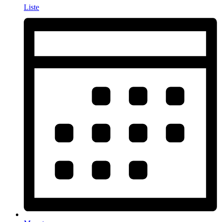
Liste