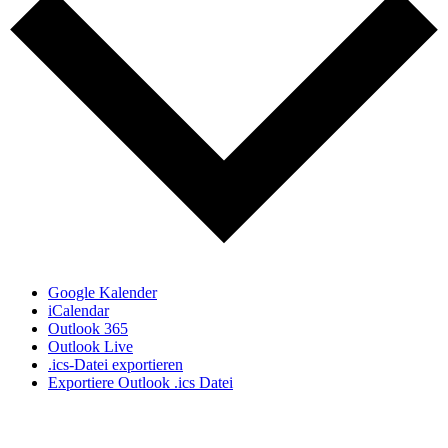
Google Kalender
iCalendar
Outlook 365
Outlook Live
.ics-Datei exportieren
Exportiere Outlook .ics Datei