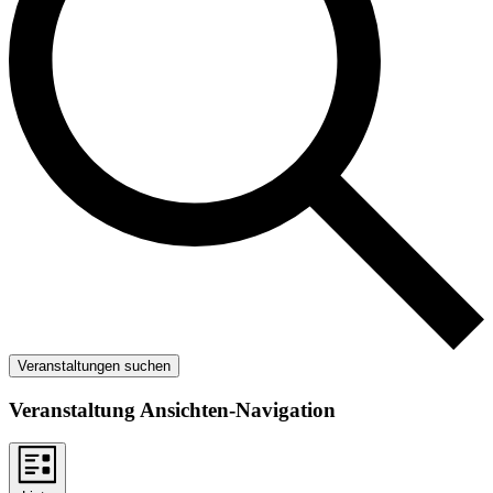
Veranstaltungen suchen
Veranstaltung Ansichten-Navigation