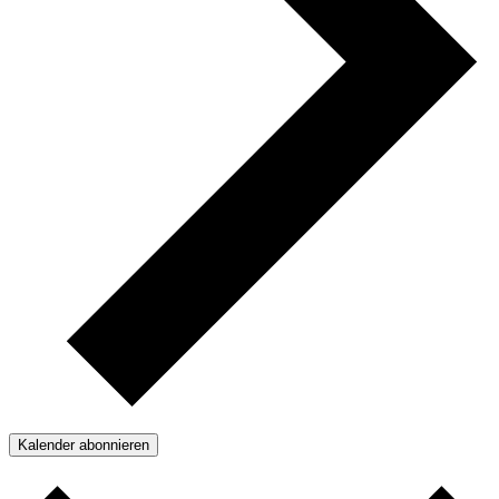
Kalender abonnieren