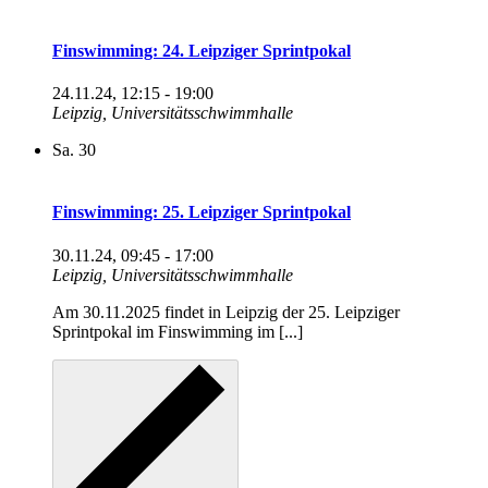
Finswimming: 24. Leipziger Sprintpokal
24.11.24, 12:15
-
19:00
Leipzig, Universitätsschwimmhalle
Sa.
30
Finswimming: 25. Leipziger Sprintpokal
30.11.24, 09:45
-
17:00
Leipzig, Universitätsschwimmhalle
Am 30.11.2025 findet in Leipzig der 25. Leipziger
Sprintpokal im Finswimming im [...]