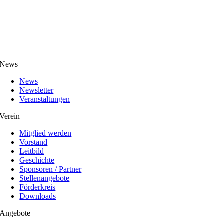
News
News
Newsletter
Veranstaltungen
Verein
Mitglied werden
Vorstand
Leitbild
Geschichte
Sponsoren / Partner
Stellenangebote
Förderkreis
Downloads
Angebote