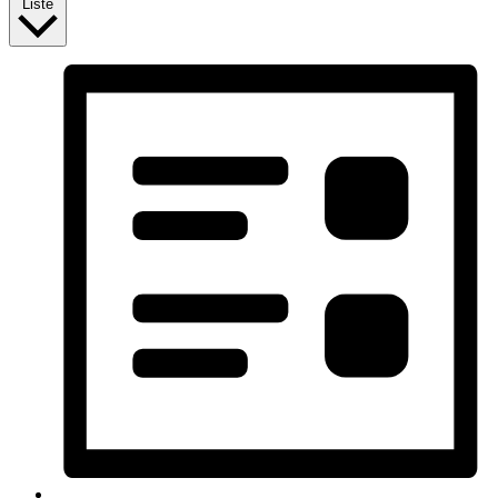
Liste