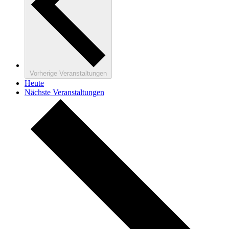
Vorherige
Veranstaltungen
Heute
Nächste
Veranstaltungen