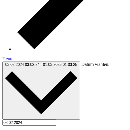
Heute
Datum wählen.
03.02.2024
03.02.24
-
01.03.2025
01.03.25