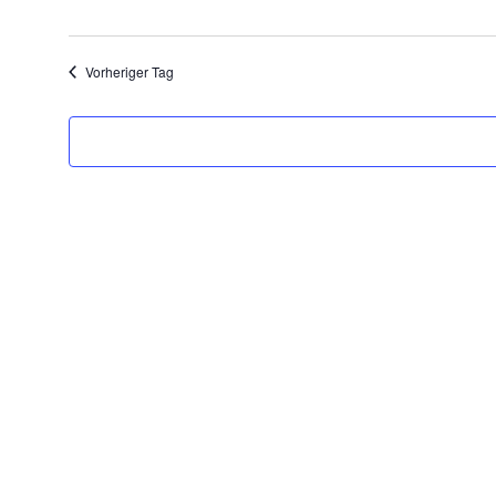
Vorheriger Tag