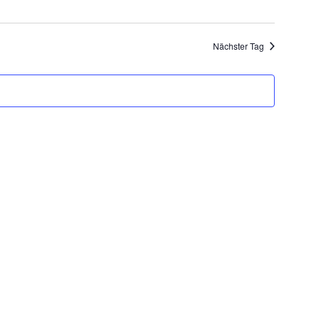
Nächster Tag