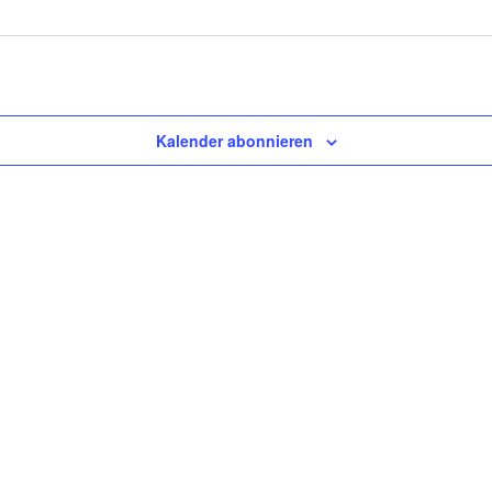
Kalender abonnieren