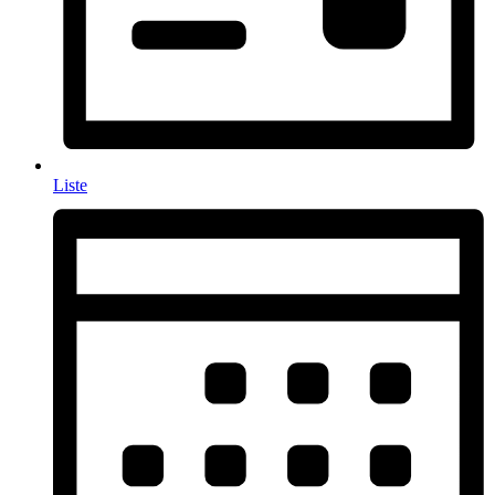
Liste