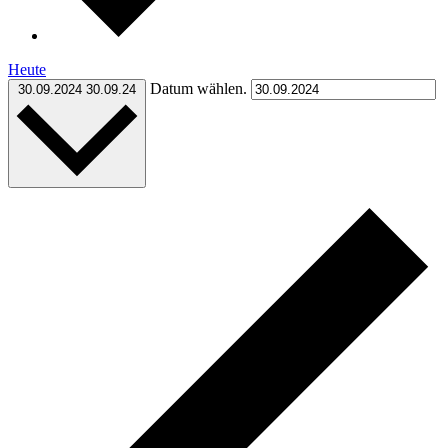
Heute
Datum wählen.
30.09.2024
30.09.24