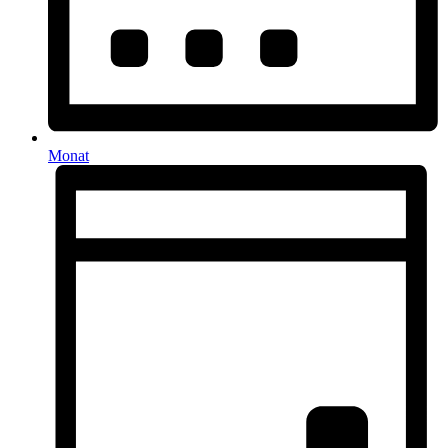
Monat