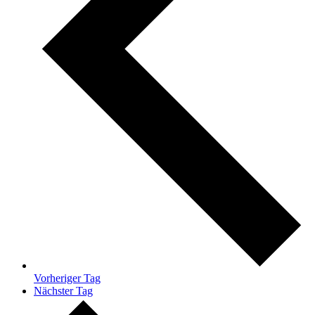
Vorheriger Tag
Nächster Tag