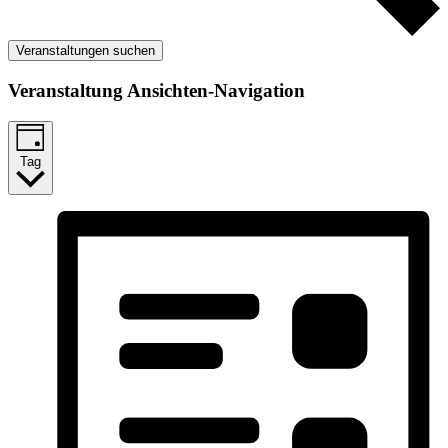
Veranstaltungen suchen
Veranstaltung Ansichten-Navigation
Tag