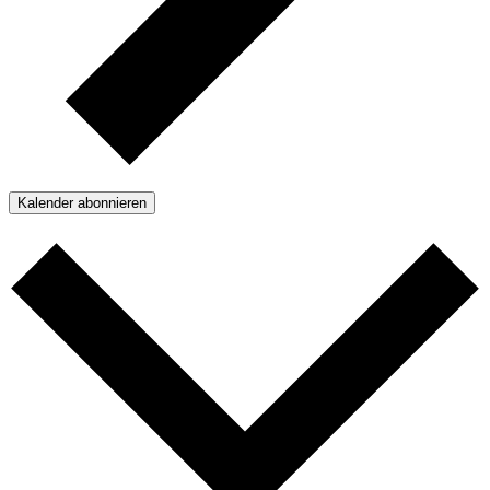
Kalender abonnieren