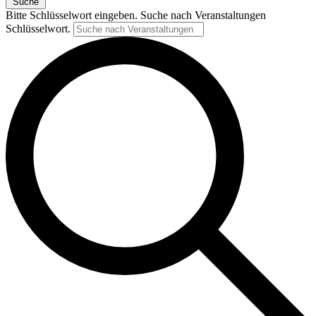
Suche
Bitte Schlüsselwort eingeben. Suche nach Veranstaltungen
Schlüsselwort.