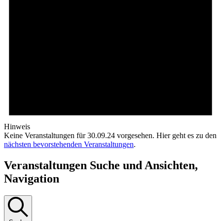
Hinweis
Keine Veranstaltungen für 30.09.24 vorgesehen. Hier geht es zu den
nächsten bevorstehenden Veranstaltungen
.
Veranstaltungen Suche und Ansichten,
Navigation