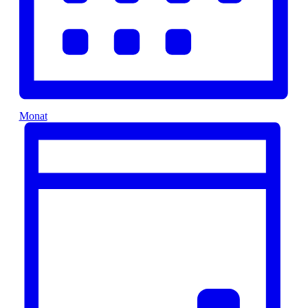
Monat