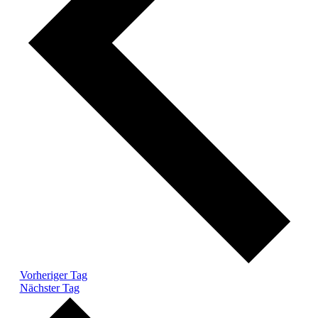
Vorheriger Tag
Nächster Tag