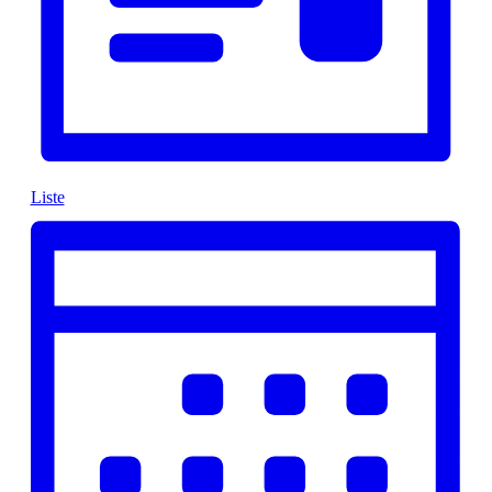
Liste