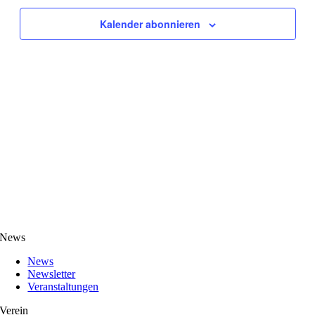
Kalender abonnieren
News
News
Newsletter
Veranstaltungen
Verein