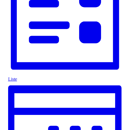
Liste