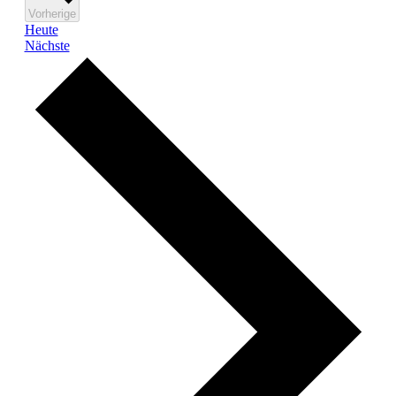
Veranstaltungen
Vorherige
Heute
Veranstaltungen
Nächste