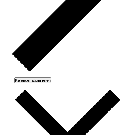
Kalender abonnieren