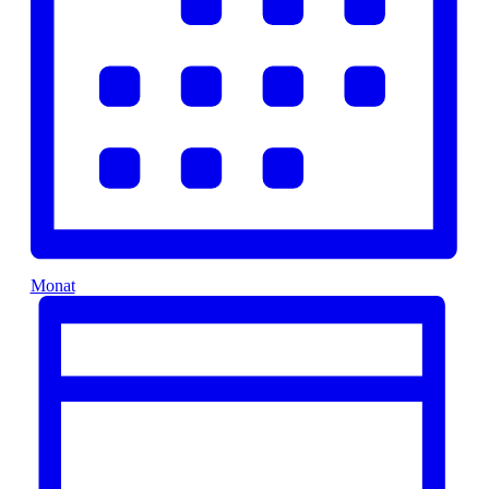
Monat