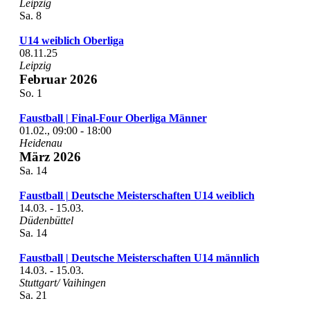
Leipzig
Sa.
8
U14 weiblich Oberliga
08.11.25
Leipzig
Februar 2026
So.
1
Faustball | Final-Four Oberliga Männer
01.02., 09:00
-
18:00
Heidenau
März 2026
Sa.
14
Faustball | Deutsche Meisterschaften U14 weiblich
14.03.
-
15.03.
Düdenbüttel
Sa.
14
Faustball | Deutsche Meisterschaften U14 männlich
14.03.
-
15.03.
Stuttgart/ Vaihingen
Sa.
21