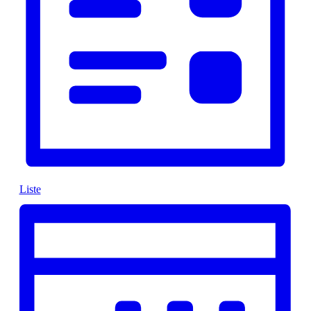
Liste