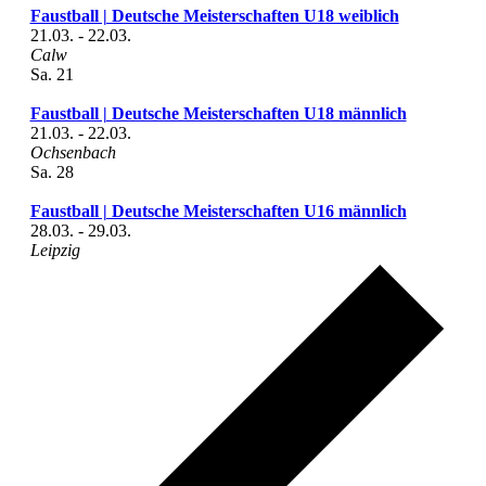
Faustball | Deutsche Meisterschaften U18 weiblich
21.03.
-
22.03.
Calw
Sa.
21
Faustball | Deutsche Meisterschaften U18 männlich
21.03.
-
22.03.
Ochsenbach
Sa.
28
Faustball | Deutsche Meisterschaften U16 männlich
28.03.
-
29.03.
Leipzig