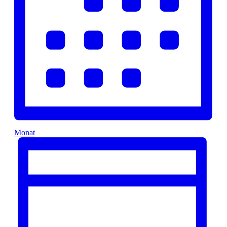
Monat