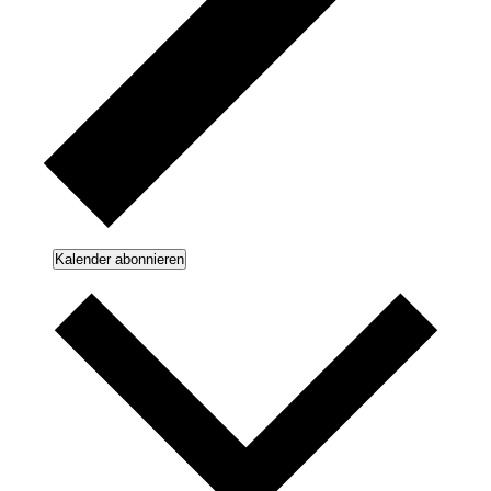
Kalender abonnieren