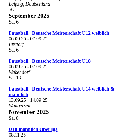
Leipzig, Deutschland
5€
September 2025
Sa.
6
Faustball | Deutsche Meisterschaft U12 weiblich
06.09.25
-
07.09.25
Brettorf
Sa.
6
Faustball | Deutsche Meisterschaft U18
06.09.25
-
07.09.25
Wakendorf
Sa.
13
Faustball | Deutsche Meisterschaft U14 weiblich &
männlich
13.09.25
-
14.09.25
Wangersen
November 2025
Sa.
8
U18 männlich Oberliga
08.11.25