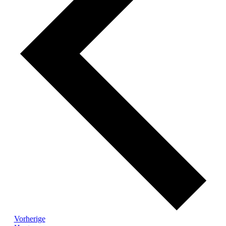
Veranstaltungen
Vorherige