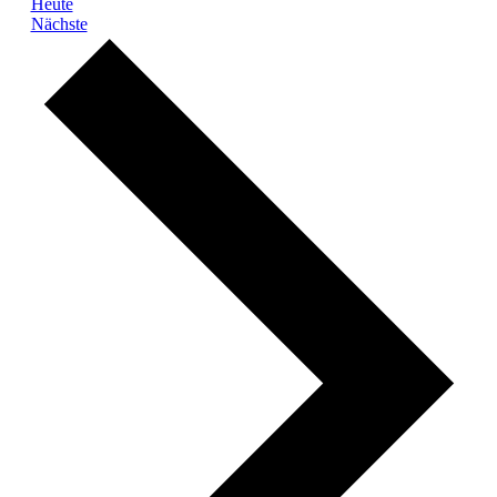
Heute
Veranstaltungen
Nächste