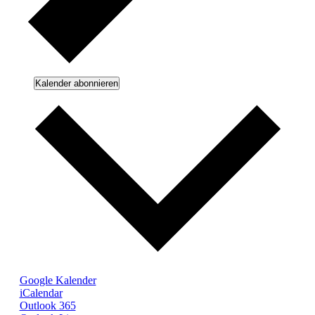
Kalender abonnieren
Google Kalender
iCalendar
Outlook 365