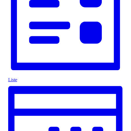
Liste