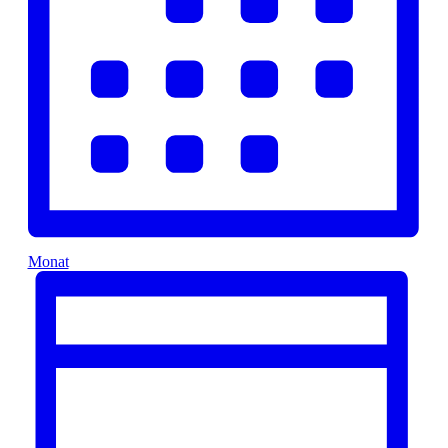
Monat