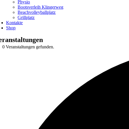
Physio
Bootsverleih Klingerweg
Beachvolleyballplatz
Grillplatz
Kontakte
Shop
eranstaltungen
0 Veranstaltungen gefunden.